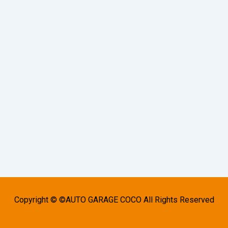
Copyright © ©AUTO GARAGE COCO All Rights Reserved